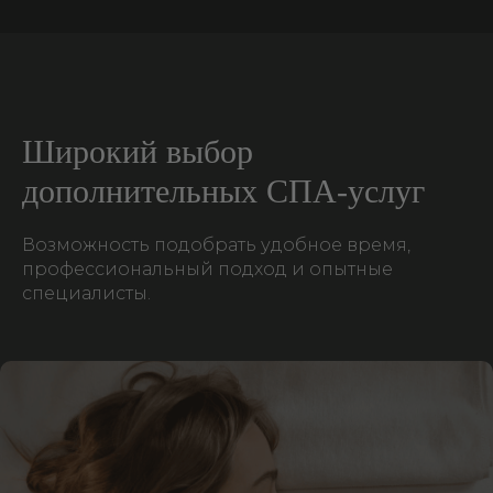
Широкий выбор
дополнительных СПА‑услуг
Возможность подобрать удобное время,
профессиональный подход и опытные
специалисты.