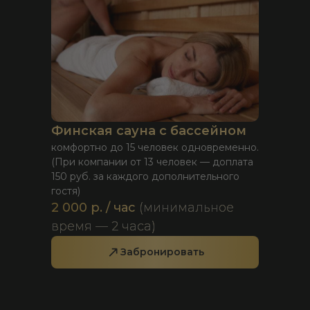
Финская сауна с бассейном
комфортно до 15 человек одновременно.
(При компании от 13 человек — доплата
150 руб. за каждого дополнительного
гостя)
2 000 р. / час
(минимальное
время — 2 часа)
Забронировать