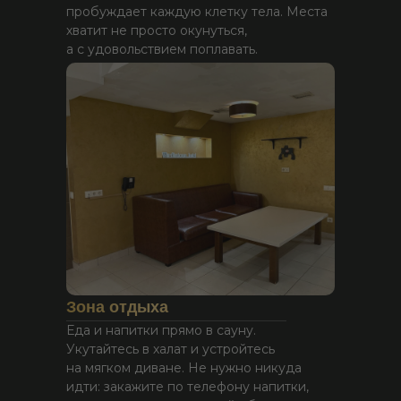
пробуждает каждую клетку тела. Места
хватит не просто окунуться,
а с удовольствием поплавать.
Зона отдыха
Еда и напитки прямо в сауну.
Укутайтесь в халат и устройтесь
на мягком диване. Не нужно никуда
идти: закажите по телефону напитки,