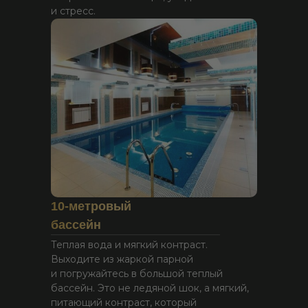
и стресс.
10-метровый
бассейн
Теплая вода и мягкий контраст.
Выходите из жаркой парной
и погружайтесь в большой теплый
бассейн. Это не ледяной шок, а мягкий,
питающий контраст, который