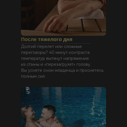
После тяжелого дня
Долгий перелет или сложные
переговоры? 40 минут контраста
температур вытянут напряжение
из спины и «перезагрузят» голову.
Вы уснете сном младенца и проснетесь
полным сил.