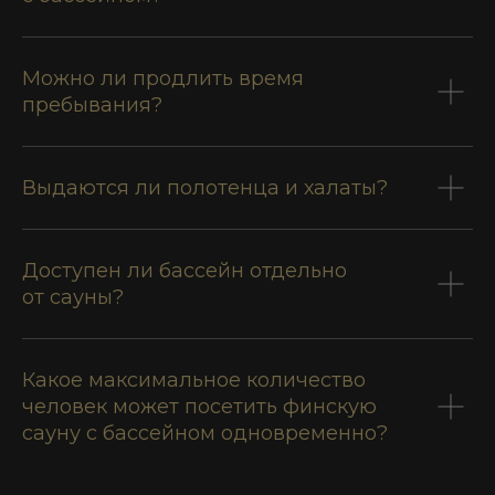
Можно ли продлить время
пребывания?
Выдаются ли полотенца и халаты?
Доступен ли бассейн отдельно
от сауны?
Какое максимальное количество
человек может посетить финскую
сауну с бассейном одновременно?