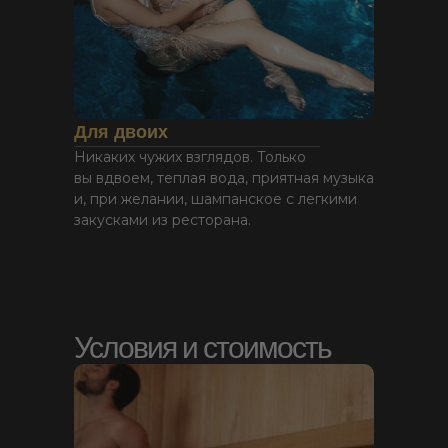
Для двоих
Никаких чужих взглядов. Только
вы вдвоем, теплая вода, приятная музыка
и, при желании, шампанское с легкими
закусками из ресторана.
Условия и стоимость