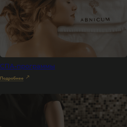
СПА-программы
Подробнее