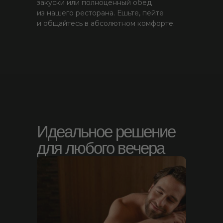
закуски или полноц енный обед
из нашего ресторана. Ешьте, пейте
и общайтесь в абсолютном комфорте.
Идеальное решение
для любого вечера