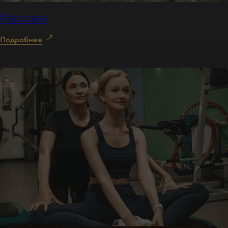
Массаж
Подробнее