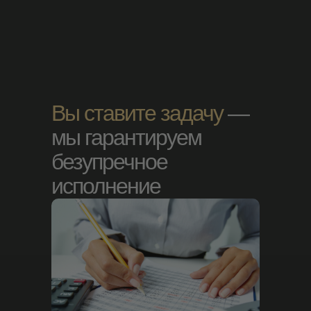
Вы ставите задачу
—
мы гарантируем
безупречное
исполнение