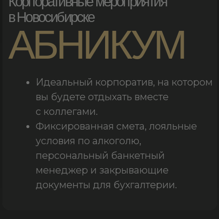
вы будете отдыхать вместе
с коллегами.
Фиксированная смета, лояльные
условия по алкоголю,
персональный банкетный
менеджер и закрывающие
документы для бухгалтерии.