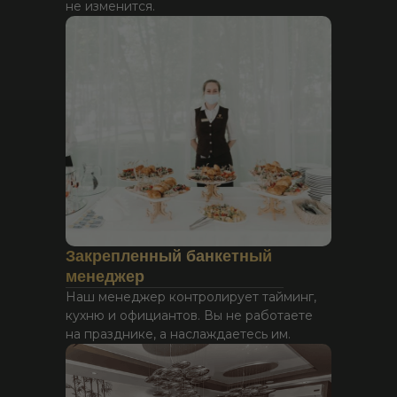
не изменится.
Закрепленный банкетный
менеджер
Наш менеджер контролирует тайминг,
кухню и официантов. Вы не работаете
на празднике, а наслаждаетесь им.