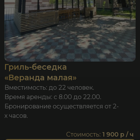
Гриль-беседка
«Зелёная большая»
Вместимость: до 15 человек.
Время аренды: с 8.00 до 22.00.
Бронирование осуществляется от 2-
х часов.
Стоимость:
1 400 р / ч
Забронировать