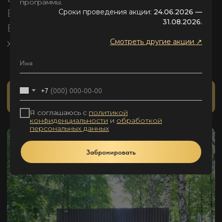
программы.
Сроки проведения акции:
24.06.2026 —
31.08.2026.
Смотреть
другие акции ↗
+7
Я соглашаюсь с
политикой
конфиденциальности
и
обработкой
персональных данных
Забронировать