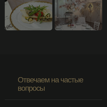
Отвечаем на частые
вопросы