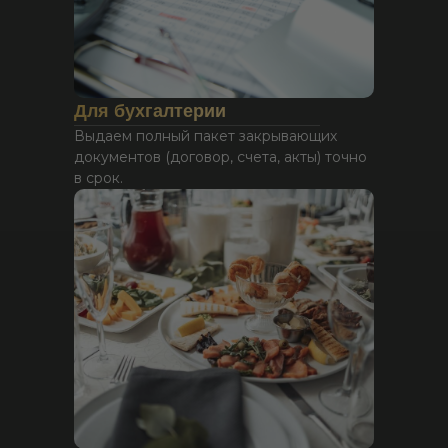
Для бухгалтерии
Выдаем полный пакет закрывающих
документов (договор, счета, акты) точно
в срок.