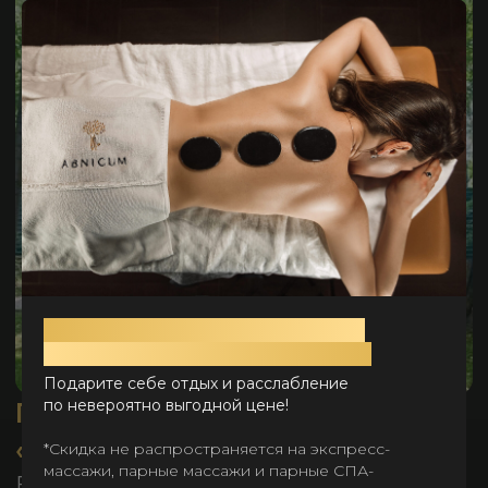
Лето привилегий: скидка 50%
на массажи и СПА-программы
Подарите себе отдых и расслабление
по невероятно выгодной цене!
*Скидка не распространяется на экспресс-
массажи, парные массажи и парные СПА-