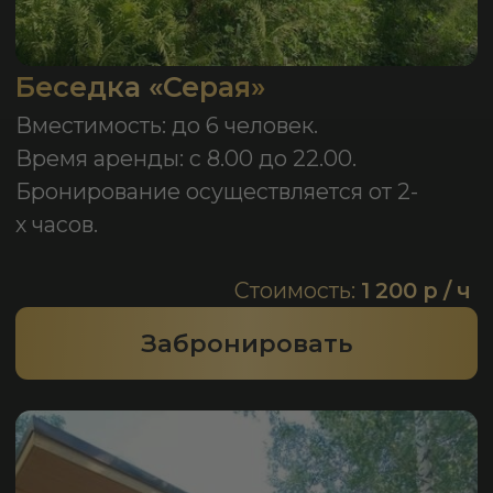
Забронировать
Гриль-беседка
«Барбекю-площадка»
Вместимость: до 25 человек.
Время аренды: с 8.00 до 22.00.