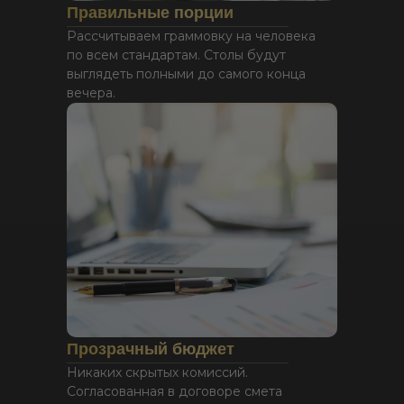
Правильные порции
Рассчитываем граммовку на человека
по всем стандартам. Столы будут
выглядеть полными до самого конца
вечера.
Прозрачный бюджет
Никаких скрытых комиссий.
Согласованная в договоре смета