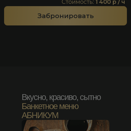
Вкусно, красиво, сытно
Банкетное меню
АБНИКУМ