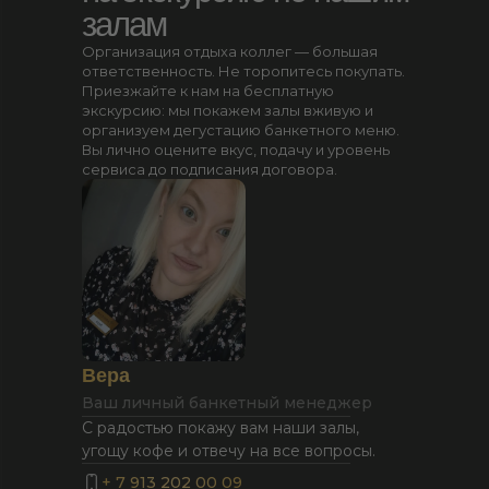
залам
Организация отдыха коллег — большая
ответственность. Не торопитесь покупать.
Приезжайте к нам на бесплатную
экскурсию: мы покажем залы вживую и
организуем дегустацию банкетного меню.
Вы лично оцените вкус, подачу и уровень
сервиса до подписания договора.
Вера
Ваш личный банкетный менеджер
С радостью покажу вам наши залы,
угощу кофе и отвечу на все вопросы.
+ 7 913 202 00 09