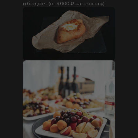
и бюджет (от 4 000 ₽ на персону).