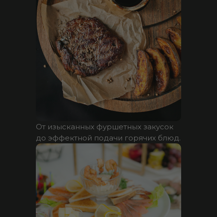
От изысканных фуршетных закусок
до эффектной подачи горячих блюд.