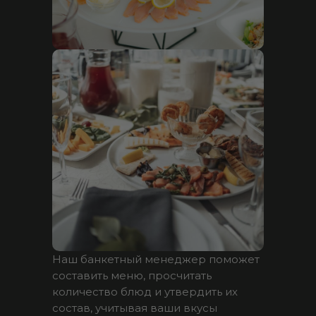
Наш банкетный менеджер поможет
составить меню, просчитать
количество блюд и утвердить их
состав, учитывая ваши вкусы