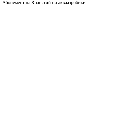
Абонемент на 8 занятий по аквааэробике