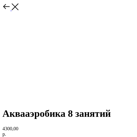
Аквааэробика 8 занятий
4300,00
р.