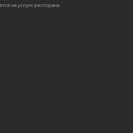
тся на услуги ресторана.