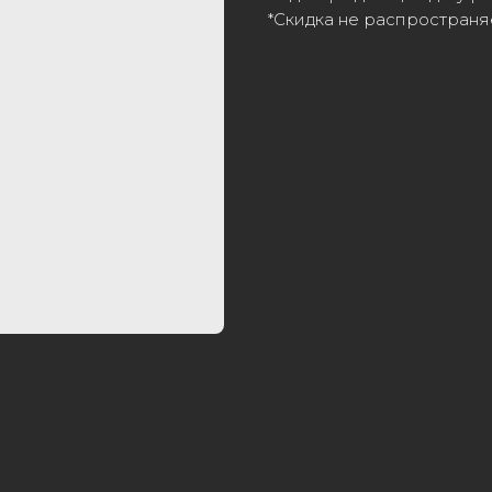
*Скидка не распространяе