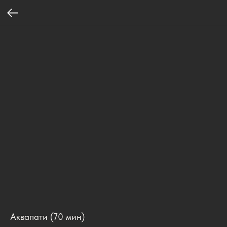
Аквапати (70 мин)