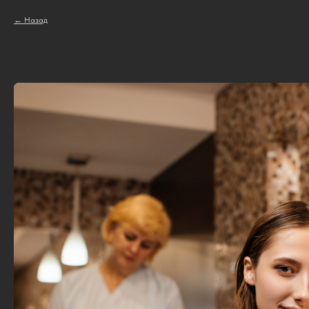
Назад