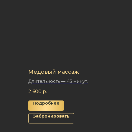
Медовый массаж
Длительность — 45 минут.
2 600
р.
Подробнее
Забронировать