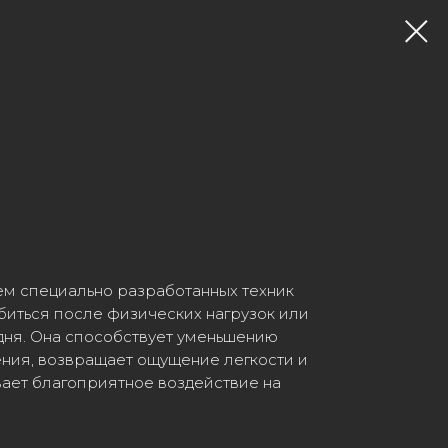
м специально разработанных техник
биться после физических нагрузок или
дня. Она способствует уменьшению
ния, возвращает ощущение легкости и
вает благоприятное воздействие на