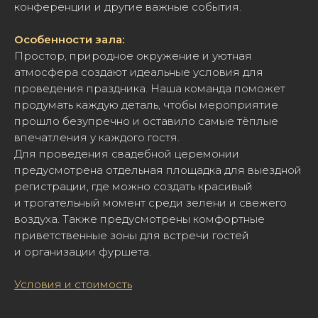
конференции и другие важные события.
Особенности зала:
Простор, природное окружение и уютная
атмосфера создают идеальные условия для
проведения праздника. Наша команда поможет
продумать каждую деталь, чтобы мероприятие
прошло безупречно и оставило самые тёплые
впечатления у каждого гостя.
Для проведения свадебной церемонии
предусмотрена отдельная площадка для выездной
регистрации, где можно создать красивый
и трогательный момент среди зелени и свежего
воздуха. Также предусмотрены комфортные
приветственные зоны для встречи гостей
и организации фуршета.
Условия и стоимость