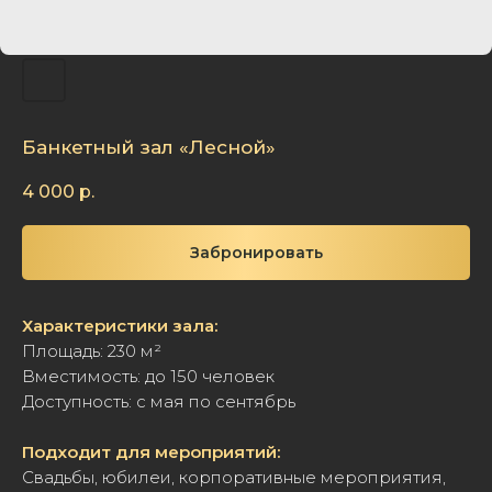
Банкетный зал «Лесной»
4 000
р.
Забронировать
Характеристики зала:
Площадь:
230 м²
Вместимость:
до 150 человек
Доступность:
с мая по сентябрь
Подходит для мероприятий:
Свадьбы, юбилеи, корпоративные мероприятия,